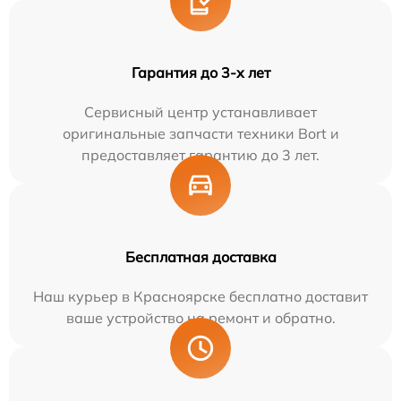
Гарантия до 3-х лет
Сервисный центр устанавливает
оригинальные запчасти техники Bort и
предоставляет гарантию до 3 лет.
Бесплатная доставка
Наш курьер в Красноярске бесплатно доставит
ваше устройство на ремонт и обратно.