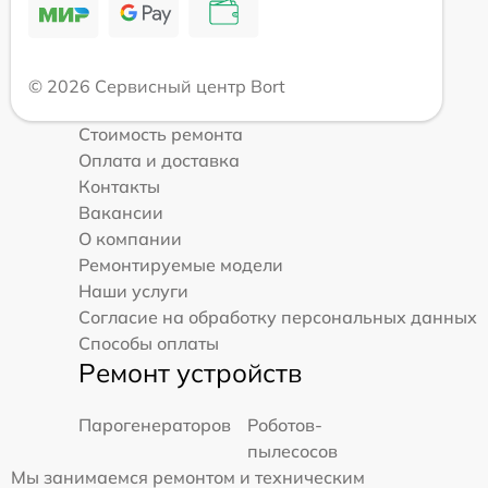
© 2026 Сервисный центр Bort
Стоимость ремонта
Оплата и доставка
Контакты
Вакансии
О компании
Ремонтируемые модели
Наши услуги
Согласие на обработку персональных данных
Способы оплаты
Ремонт устройств
Парогенераторов
Роботов-
пылесосов
Мы занимаемся ремонтом и техническим