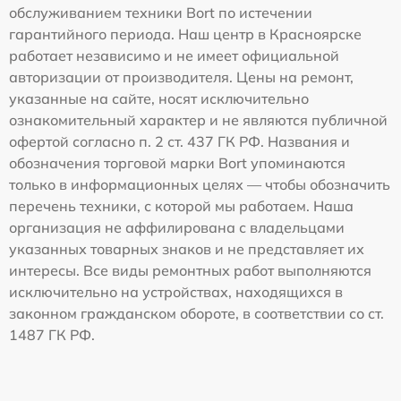
обслуживанием техники Bort по истечении
гарантийного периода. Наш центр в Красноярске
работает независимо и не имеет официальной
авторизации от производителя. Цены на ремонт,
указанные на сайте, носят исключительно
ознакомительный характер и не являются публичной
офертой согласно п. 2 ст. 437 ГК РФ. Названия и
обозначения торговой марки Bort упоминаются
только в информационных целях — чтобы обозначить
перечень техники, с которой мы работаем. Наша
организация не аффилирована с владельцами
указанных товарных знаков и не представляет их
интересы. Все виды ремонтных работ выполняются
исключительно на устройствах, находящихся в
законном гражданском обороте, в соответствии со ст.
1487 ГК РФ.