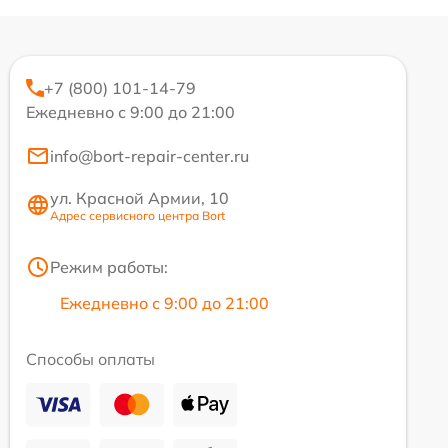
+7 (800) 101-14-79
Ежедневно с 9:00 до 21:00
info@bort-repair-center.ru
ул. Красной Армии, 10
Адрес сервисного центра Bort
Режим работы:
Ежедневно с 9:00 до 21:00
Способы оплаты