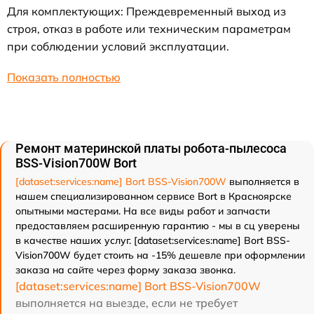
Для комплектующих: Преждевременный выход из
строя, отказ в работе или техническим параметрам
при соблюдении условий эксплуатации.
Показать полностью
Ремонт материнской платы робота-пылесоса
BSS-Vision700W Bort
[dataset:services:name] Bort BSS-Vision700W
выполняется в
нашем специализированном сервисе Bort в Красноярске
опытными мастерами. На все виды работ и запчасти
предоставляем расширенную гарантию - мы в сц уверены
в качестве наших услуг. [dataset:services:name] Bort BSS-
Vision700W будет стоить на -15% дешевле при оформлении
заказа на сайте через форму заказа звонка.
[dataset:services:name] Bort BSS-Vision700W
выполняется на выезде, если не требует