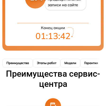
записи на сайте
Конец акции
01:13:41
Преимущества
Этапы работ
Модели
Гарантия
Преимущества сервис-
центра