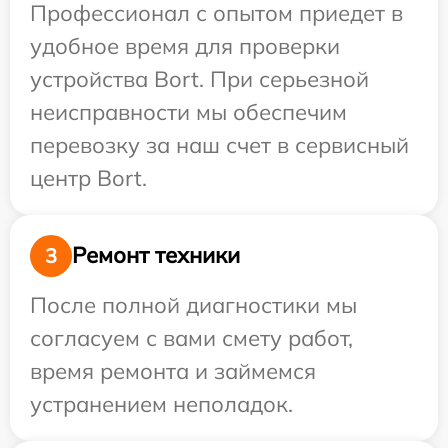
Профессионал с опытом приедет в
удобное время для проверки
устройства Bort. При серьезной
неисправности мы обеспечим
перевозку за наш счет в сервисный
центр Bort.
Ремонт техники
3
После полной диагностики мы
согласуем с вами смету работ,
время ремонта и займемся
устранением неполадок.