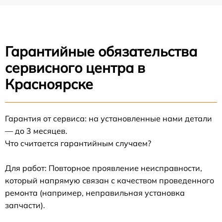
Гарантийные обязательства
сервисного центра в
Красноярске
Гарантия от сервиса: на установленные нами детали
— до 3 месяцев.
Что считается гарантийным случаем?
Для работ: Повторное проявление неисправности,
который напрямую связан с качеством проведенного
ремонта (например, неправильная установка
запчасти).