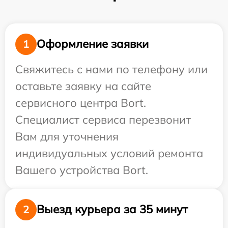
Оформление заявки
1
Свяжитесь с нами по телефону или
оставьте заявку на сайте
сервисного центра Bort.
Специалист сервиса перезвонит
Вам для уточнения
индивидуальных условий ремонта
Вашего устройства Bort.
Выезд курьера за 35 минут
2