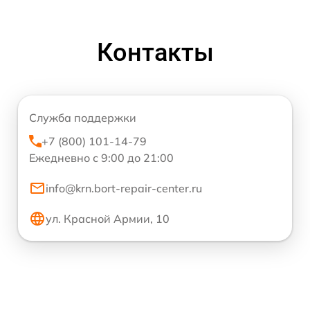
Контакты
Служба поддержки
+7 (800) 101-14-79
Ежедневно с 9:00 до 21:00
info@krn.bort-repair-center.ru
ул. Красной Армии, 10