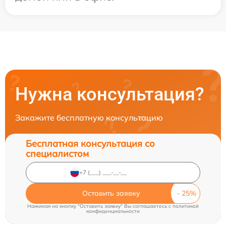
Нужна консультация?
Закажите бесплатную консультацию
Бесплатная консультация со
специалистом
Оставить заявку
Нажимая на кнопку "Оставить заявку" Вы соглашаетесь c
политикой
конфиденциальности