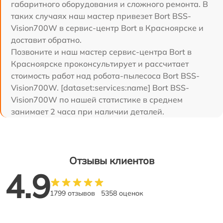
габаритного оборудования и сложного ремонта. В
таких случаях наш мастер привезет Bort BSS-
Vision700W в сервис-центр Bort в Красноярске и
доставит обратно.
Позвоните и наш мастер сервис-центра Bort в
Красноярске проконсультирует и рассчитает
стоимость работ над робота-пылесоса Bort BSS-
Vision700W. [dataset:services:name] Bort BSS-
Vision700W по нашей статистике в среднем
занимает 2 часа при наличии деталей.
Отзывы клиентов
4.9
1799 отзывов
5358 оценок