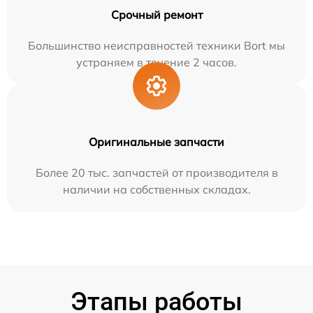
Срочный ремонт
Большинство неисправностей техники Bort мы
устраняем в течение 2 часов.
Оригинальные запчасти
Более 20 тыс. запчастей от производителя в
наличии на собственных складах.
Этапы работы