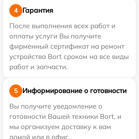
Гарантия
4
После выполнения всех работ и
оплаты услуги Вы получите
фирменный сертификат на ремонт
устройства Bort сроком на все виды
работ и запчасти.
Информирование о готовности
5
Вы получите уведомление о
готовности Вашей техники Bort, и
мы организуем доставку к вам
домой или в офис.