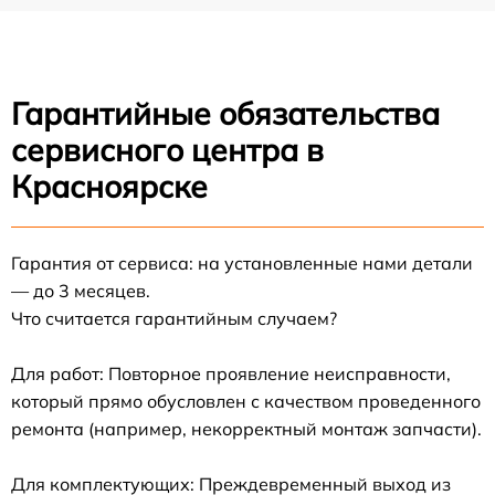
Гарантийные обязательства
сервисного центра в
Красноярске
Гарантия от сервиса: на установленные нами детали
— до 3 месяцев.
Что считается гарантийным случаем?
Для работ: Повторное проявление неисправности,
который прямо обусловлен с качеством проведенного
ремонта (например, некорректный монтаж запчасти).
Для комплектующих: Преждевременный выход из