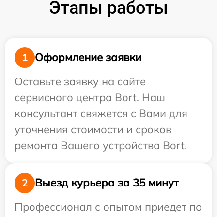
Этапы работы
Оформление заявки
1
Оставьте заявку на сайте
сервисного центра Bort. Наш
консультант свяжется с Вами для
уточнения стоимости и сроков
ремонта Вашего устройства Bort.
Выезд курьера за 35 минут
2
Профессионал с опытом приедет по