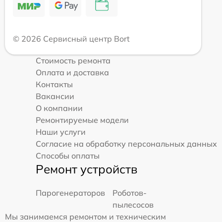
© 2026 Сервисный центр Bort
Стоимость ремонта
Оплата и доставка
Контакты
Вакансии
О компании
Ремонтируемые модели
Наши услуги
Согласие на обработку персональных данных
Способы оплаты
Ремонт устройств
Парогенераторов
Роботов-
пылесосов
Мы занимаемся ремонтом и техническим