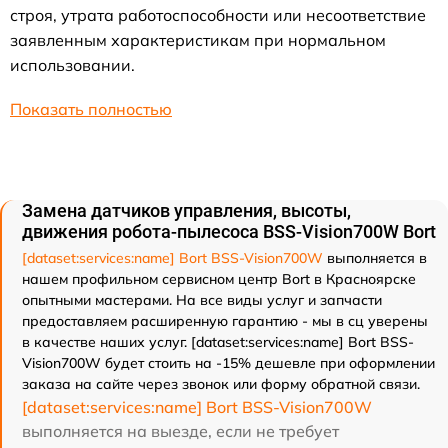
строя, утрата работоспособности или несоответствие
заявленным характеристикам при нормальном
использовании.
Показать полностью
Замена датчиков управления, высоты,
движения робота-пылесоса BSS-Vision700W Bort
[dataset:services:name] Bort BSS-Vision700W
выполняется в
нашем профильном сервисном центр Bort в Красноярске
опытными мастерами. На все виды услуг и запчасти
предоставляем расширенную гарантию - мы в сц уверены
в качестве наших услуг. [dataset:services:name] Bort BSS-
Vision700W будет стоить на -15% дешевле при оформлении
заказа на сайте через звонок или форму обратной связи.
[dataset:services:name] Bort BSS-Vision700W
выполняется на выезде, если не требует