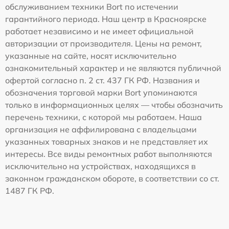
обслуживанием техники Bort по истечении
гарантийного периода. Наш центр в Красноярске
работает независимо и не имеет официальной
авторизации от производителя. Цены на ремонт,
указанные на сайте, носят исключительно
ознакомительный характер и не являются публичной
офертой согласно п. 2 ст. 437 ГК РФ. Названия и
обозначения торговой марки Bort упоминаются
только в информационных целях — чтобы обозначить
перечень техники, с которой мы работаем. Наша
организация не аффилирована с владельцами
указанных товарных знаков и не представляет их
интересы. Все виды ремонтных работ выполняются
исключительно на устройствах, находящихся в
законном гражданском обороте, в соответствии со ст.
1487 ГК РФ.