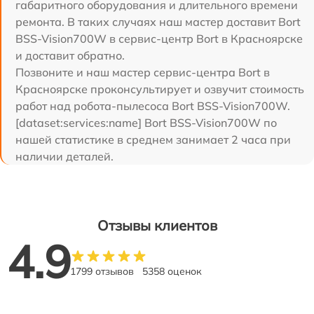
габаритного оборудования и длительного времени
ремонта. В таких случаях наш мастер доставит Bort
BSS-Vision700W в сервис-центр Bort в Красноярске
и доставит обратно.
Позвоните и наш мастер сервис-центра Bort в
Красноярске проконсультирует и озвучит стоимость
работ над робота-пылесоса Bort BSS-Vision700W.
[dataset:services:name] Bort BSS-Vision700W по
нашей статистике в среднем занимает 2 часа при
наличии деталей.
Отзывы клиентов
4.9
1799 отзывов
5358 оценок