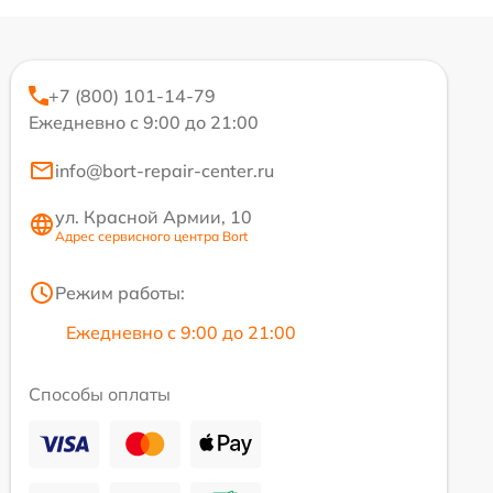
+7 (800) 101-14-79
Ежедневно с 9:00 до 21:00
info@bort-repair-center.ru
ул. Красной Армии, 10
Адрес сервисного центра Bort
Режим работы:
Ежедневно с 9:00 до 21:00
Способы оплаты