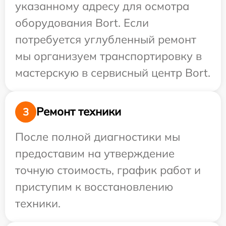
указанному адресу для осмотра
оборудования Bort. Если
потребуется углубленный ремонт
мы организуем транспортировку в
мастерскую в сервисный центр Bort.
Ремонт техники
3
После полной диагностики мы
предоставим на утверждение
точную стоимость, график работ и
приступим к восстановлению
техники.