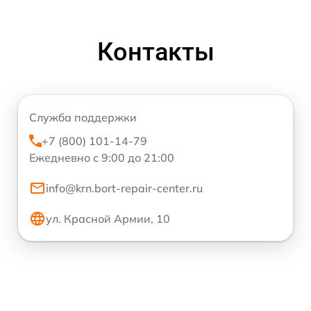
Контакты
Служба поддержки
+7 (800) 101-14-79
Ежедневно с 9:00 до 21:00
info@krn.bort-repair-center.ru
ул. Красной Армии, 10