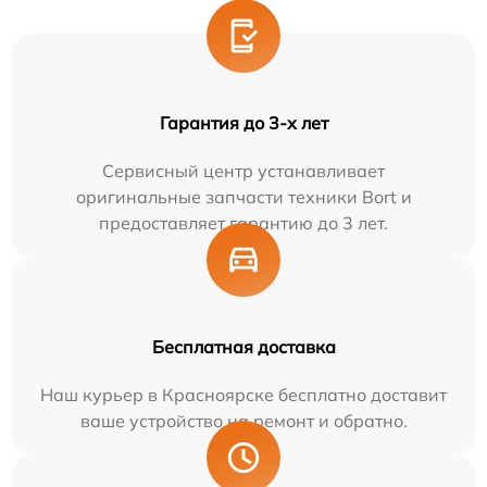
Гарантия до 3-х лет
Сервисный центр устанавливает
оригинальные запчасти техники Bort и
предоставляет гарантию до 3 лет.
Бесплатная доставка
Наш курьер в Красноярске бесплатно доставит
ваше устройство на ремонт и обратно.