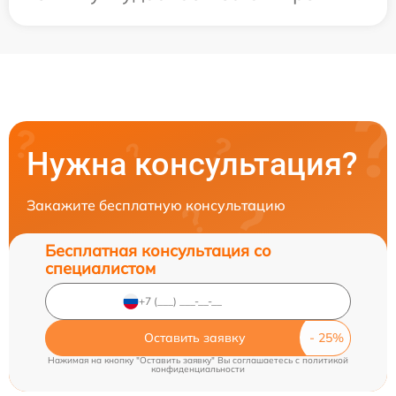
Нужна консультация?
Закажите бесплатную консультацию
Бесплатная консультация со
специалистом
Оставить заявку
Нажимая на кнопку "Оставить заявку" Вы соглашаетесь c
политикой
конфиденциальности