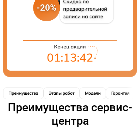
Скидка по
-20%
предварительной
записи на сайте
Конец акции
01:13:41
Преимущества
Этапы работ
Модели
Гарантия
Преимущества сервис-
центра