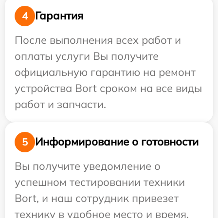
Гарантия
4
После выполнения всех работ и
оплаты услуги Вы получите
официальную гарантию на ремонт
устройства Bort сроком на все виды
работ и запчасти.
Информирование о готовности
5
Вы получите уведомление о
успешном тестировании техники
Bort, и наш сотрудник привезет
технику в удобное место и время.