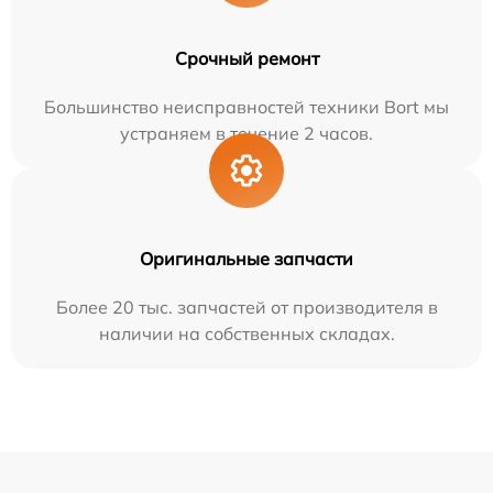
Срочный ремонт
Большинство неисправностей техники Bort мы
устраняем в течение 2 часов.
Оригинальные запчасти
Более 20 тыс. запчастей от производителя в
наличии на собственных складах.