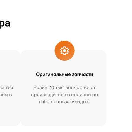
ра
Оригинальные запчасти
остей
Более 20 тыс. запчастей от
яем в
производителя в наличии на
собственных складах.