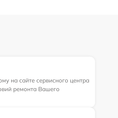
ому на сайте сервисного центра
ловий ремонта Вашего