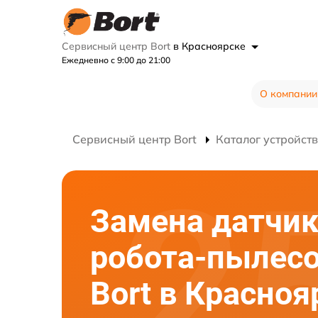
Сервисный центр Bort
в Красноярске
Ежедневно с 9:00 до 21:00
О компании
Сервисный центр Bort
Каталог устройств
Замена датчи
робота-пылес
Bort в Красноя