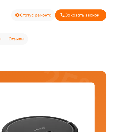
Статус ремонта
Заказать звонок
ы
Отзывы