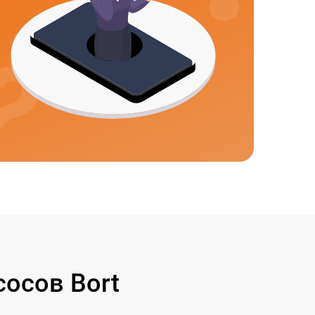
осов Bort