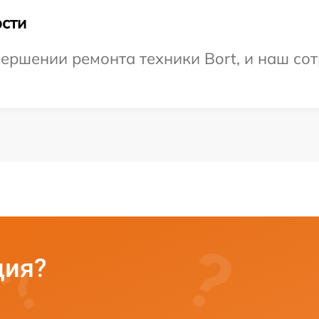
сти
ершении ремонта техники Bort, и наш сот
ция?