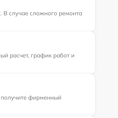
. В случае сложного ремонта
ый расчет, график работ и
ы получите фирменный