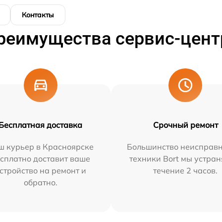
Контакты
реимущества сервис-цент
Бесплатная доставка
Срочный ремонт
ш курьер в Красноярске
Большинство неисправн
сплатно доставит ваше
техники Bort мы устран
стройство на ремонт и
течение 2 часов.
обратно.