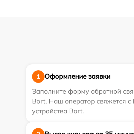
Оформление заявки
1
Заполните форму обратной связ
Bort. Наш оператор свяжется 
устройства Bort.