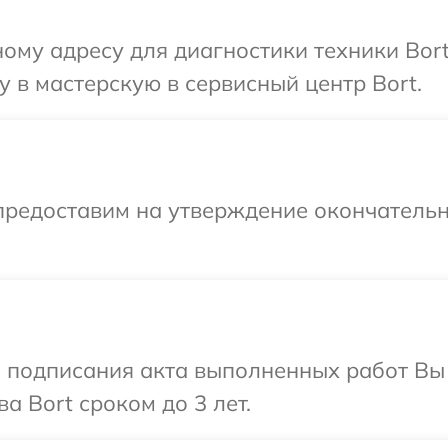
ому адресу для диагностики техники Bort
 в мастерскую в сервисный центр Bort.
предоставим на утверждение окончательн
и подписания акта выполненных работ В
а Bort сроком до 3 лет.