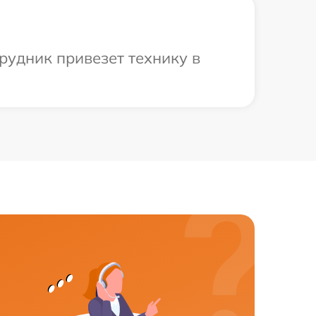
рудник привезет технику в